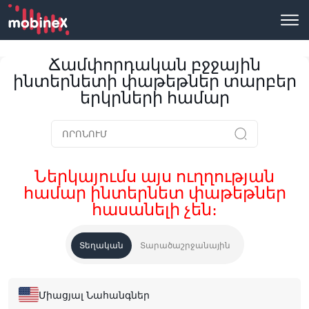
Ճամփորդական բջջային
ինտերնետի փաթեթներ տարբեր
երկրների համար
Ներկայումս այս ուղղության
համար ինտերնետ փաթեթներ
հասանելի չեն։
Տեղական
Տարածաշրջանային
Միացյալ Նահանգներ