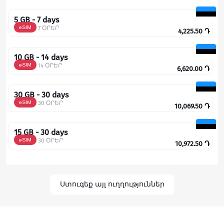
5 GB - 7 days
eSIM
7 ՕՐԵՐ
4,225.50
Դ
10 GB - 14 days
eSIM
14 ՕՐԵՐ
6,620.00
Դ
30 GB - 30 days
eSIM
30 ՕՐԵՐ
10,069.50
Դ
15 GB - 30 days
eSIM
30 ՕՐԵՐ
10,972.50
Դ
Ստուգեք այլ ուղղություններ