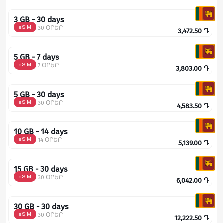
3 GB - 30 days
eSIM
30 ՕՐԵՐ
3,472.50
Դ
5 GB - 7 days
eSIM
7 ՕՐԵՐ
3,803.00
Դ
5 GB - 30 days
eSIM
30 ՕՐԵՐ
4,583.50
Դ
10 GB - 14 days
eSIM
14 ՕՐԵՐ
5,139.00
Դ
15 GB - 30 days
eSIM
30 ՕՐԵՐ
6,042.00
Դ
30 GB - 30 days
eSIM
30 ՕՐԵՐ
12,222.50
Դ