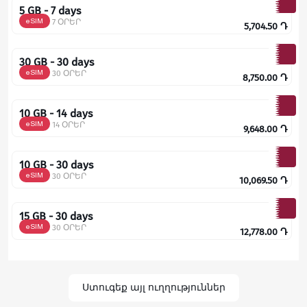
5 GB - 7 days
eSIM
7 ՕՐԵՐ
5,704.50
Դ
30 GB - 30 days
eSIM
30 ՕՐԵՐ
8,750.00
Դ
10 GB - 14 days
eSIM
14 ՕՐԵՐ
9,648.00
Դ
10 GB - 30 days
eSIM
30 ՕՐԵՐ
10,069.50
Դ
15 GB - 30 days
eSIM
30 ՕՐԵՐ
12,778.00
Դ
Ստուգեք այլ ուղղություններ