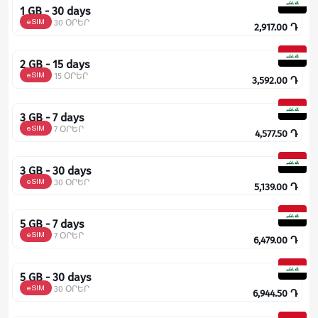
1 GB - 30 days
eSIM
30 ՕՐԵՐ
2,917.00
Դ
2 GB - 15 days
eSIM
15 ՕՐԵՐ
3,592.00
Դ
3 GB - 7 days
eSIM
7 ՕՐԵՐ
4,577.50
Դ
3 GB - 30 days
eSIM
30 ՕՐԵՐ
5,139.00
Դ
5 GB - 7 days
eSIM
7 ՕՐԵՐ
6,479.00
Դ
5 GB - 30 days
eSIM
30 ՕՐԵՐ
6,944.50
Դ