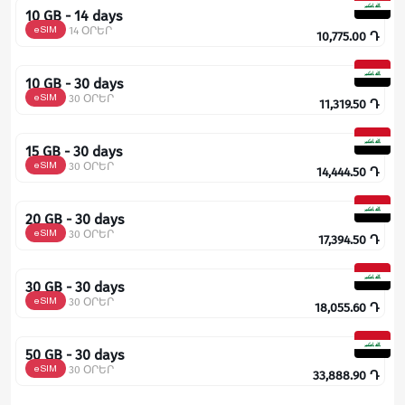
10 GB - 14 days
eSIM
14 ՕՐԵՐ
10,775.00
Դ
10 GB - 30 days
eSIM
30 ՕՐԵՐ
11,319.50
Դ
15 GB - 30 days
eSIM
30 ՕՐԵՐ
14,444.50
Դ
20 GB - 30 days
eSIM
30 ՕՐԵՐ
17,394.50
Դ
30 GB - 30 days
eSIM
30 ՕՐԵՐ
18,055.60
Դ
50 GB - 30 days
eSIM
30 ՕՐԵՐ
33,888.90
Դ