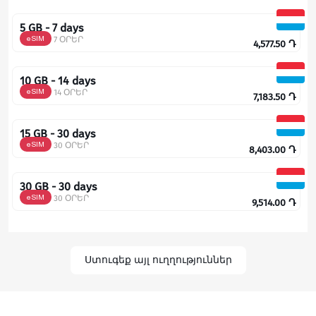
5 GB - 7 days
eSIM
7 ՕՐԵՐ
4,577.50
Դ
10 GB - 14 days
eSIM
14 ՕՐԵՐ
7,183.50
Դ
15 GB - 30 days
eSIM
30 ՕՐԵՐ
8,403.00
Դ
30 GB - 30 days
eSIM
30 ՕՐԵՐ
9,514.00
Դ
Ստուգեք այլ ուղղություններ