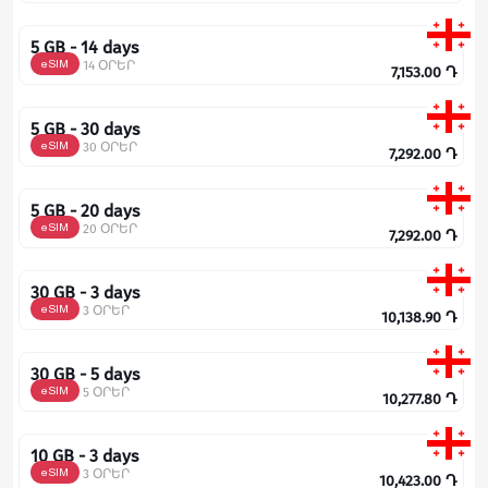
5 GB - 14 days
eSIM
14 ՕՐԵՐ
7,153.00
Դ
5 GB - 30 days
eSIM
30 ՕՐԵՐ
7,292.00
Դ
5 GB - 20 days
eSIM
20 ՕՐԵՐ
7,292.00
Դ
30 GB - 3 days
eSIM
3 ՕՐԵՐ
10,138.90
Դ
30 GB - 5 days
eSIM
5 ՕՐԵՐ
10,277.80
Դ
10 GB - 3 days
eSIM
3 ՕՐԵՐ
10,423.00
Դ