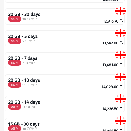
30 GB - 30 days
eSIM
30 ՕՐԵՐ
12,916.70
Դ
20 GB - 5 days
eSIM
5 ՕՐԵՐ
13,542.00
Դ
20 GB - 7 days
eSIM
7 ՕՐԵՐ
13,681.00
Դ
20 GB - 10 days
eSIM
10 ՕՐԵՐ
14,028.00
Դ
20 GB - 14 days
eSIM
14 ՕՐԵՐ
14,236.50
Դ
15 GB - 30 days
eSIM
30 ՕՐԵՐ
14,444.50
Դ