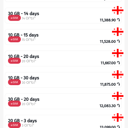
30 GB - 14 days
eSIM
14 ՕՐԵՐ
11,388.90
Դ
10 GB - 15 days
eSIM
15 ՕՐԵՐ
11,528.00
Դ
10 GB - 20 days
eSIM
20 ՕՐԵՐ
11,667.00
Դ
10 GB - 30 days
eSIM
30 ՕՐԵՐ
11,875.00
Դ
30 GB - 20 days
eSIM
20 ՕՐԵՐ
12,083.30
Դ
20 GB - 3 days
eSIM
3 ՕՐԵՐ
13,099.00
Դ