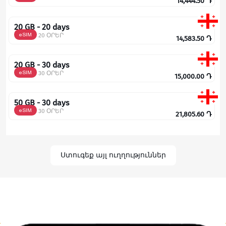
14,444.50
Դ
20 GB - 20 days
eSIM
20 ՕՐԵՐ
14,583.50
Դ
20 GB - 30 days
eSIM
30 ՕՐԵՐ
15,000.00
Դ
50 GB - 30 days
eSIM
30 ՕՐԵՐ
21,805.60
Դ
Ստուգեք այլ ուղղություններ