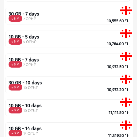
30 GB - 7 days
eSIM
7 ՕՐԵՐ
10,555.60
Դ
10 GB - 5 days
eSIM
5 ՕՐԵՐ
10,764.00
Դ
10 GB - 7 days
eSIM
7 ՕՐԵՐ
10,972.50
Դ
30 GB - 10 days
eSIM
10 ՕՐԵՐ
10,972.20
Դ
10 GB - 10 days
eSIM
10 ՕՐԵՐ
11,111.50
Դ
10 GB - 14 days
eSIM
14 ՕՐԵՐ
11,319.50
Դ