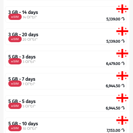
3 GB - 14 days
eSIM
14 ՕՐԵՐ
5,139.00
Դ
3 GB - 20 days
eSIM
20 ՕՐԵՐ
5,139.00
Դ
5 GB - 3 days
eSIM
3 ՕՐԵՐ
6,479.00
Դ
5 GB - 7 days
eSIM
7 ՕՐԵՐ
6,944.50
Դ
5 GB - 5 days
eSIM
5 ՕՐԵՐ
6,944.50
Դ
5 GB - 10 days
eSIM
10 ՕՐԵՐ
7,153.00
Դ