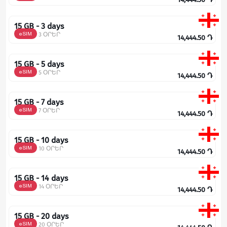
15 GB - 3 days
eSIM
3 ՕՐԵՐ
14,444.50
Դ
15 GB - 5 days
eSIM
5 ՕՐԵՐ
14,444.50
Դ
15 GB - 7 days
eSIM
7 ՕՐԵՐ
14,444.50
Դ
15 GB - 10 days
eSIM
10 ՕՐԵՐ
14,444.50
Դ
15 GB - 14 days
eSIM
14 ՕՐԵՐ
14,444.50
Դ
15 GB - 20 days
eSIM
20 ՕՐԵՐ