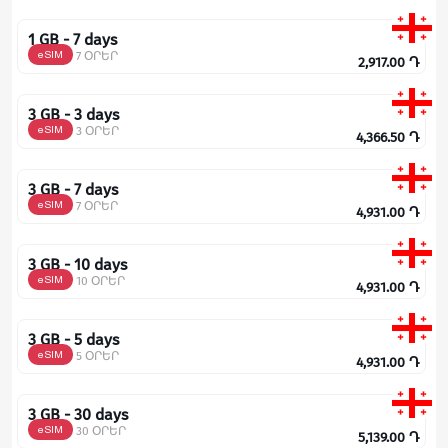
1 GB - 7 days
eSIM
7 ՕՐԵՐ
2,917.00
Դ
3 GB - 3 days
eSIM
3 ՕՐԵՐ
4,366.50
Դ
3 GB - 7 days
eSIM
7 ՕՐԵՐ
4,931.00
Դ
3 GB - 10 days
eSIM
10 ՕՐԵՐ
4,931.00
Դ
3 GB - 5 days
eSIM
5 ՕՐԵՐ
4,931.00
Դ
3 GB - 30 days
eSIM
30 ՕՐԵՐ
5,139.00
Դ