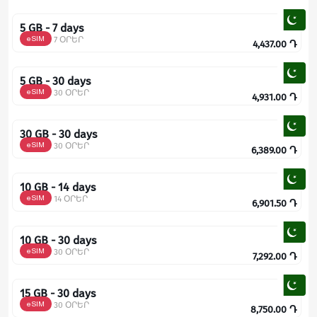
5 GB - 7 days
eSIM
7 ՕՐԵՐ
4,437.00
Դ
5 GB - 30 days
eSIM
30 ՕՐԵՐ
4,931.00
Դ
30 GB - 30 days
eSIM
30 ՕՐԵՐ
6,389.00
Դ
10 GB - 14 days
eSIM
14 ՕՐԵՐ
6,901.50
Դ
10 GB - 30 days
eSIM
30 ՕՐԵՐ
7,292.00
Դ
15 GB - 30 days
eSIM
30 ՕՐԵՐ
8,750.00
Դ