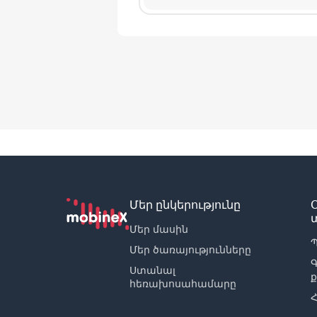
Մեր ընկերությունը
Մեր մասին
Պ
Մեր ծառայությունները
Ստանալ
հեռախոսահամարը