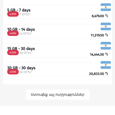
5 GB - 7 days
eSIM
7 ՕՐԵՐ
6,479.00
Դ
10 GB - 14 days
eSIM
14 ՕՐԵՐ
11,319.50
Դ
15 GB - 30 days
eSIM
30 ՕՐԵՐ
14,444.50
Դ
30 GB - 30 days
eSIM
30 ՕՐԵՐ
20,833.50
Դ
Ստուգեք այլ ուղղություններ