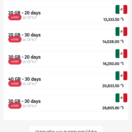
20 GB - 20 days
eSIM
20 ՕՐԵՐ
13,333.50
Դ
20 GB - 30 days
eSIM
30 ՕՐԵՐ
14,028.00
Դ
30 GB - 20 days
eSIM
20 ՕՐԵՐ
16,250.00
Դ
40 GB - 30 days
eSIM
30 ՕՐԵՐ
20,833.50
Դ
30 GB - 30 days
eSIM
30 ՕՐԵՐ
26,805.60
Դ
Ստուգեք այլ ուղղություններ