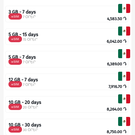
3 GB - 7 days
eSIM
7 ՕՐԵՐ
4,583.50
Դ
5 GB - 15 days
eSIM
15 ՕՐԵՐ
6,042.00
Դ
5 GB - 7 days
eSIM
7 ՕՐԵՐ
6,389.00
Դ
12 GB - 7 days
eSIM
7 ՕՐԵՐ
7,916.70
Դ
10 GB - 20 days
eSIM
20 ՕՐԵՐ
8,264.00
Դ
10 GB - 30 days
eSIM
30 ՕՐԵՐ
8,750.00
Դ