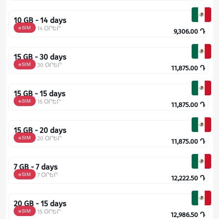
10 GB - 14 days
eSIM
14 ՕՐԵՐ
9,306.00
Դ
15 GB - 30 days
eSIM
30 ՕՐԵՐ
11,875.00
Դ
15 GB - 15 days
eSIM
15 ՕՐԵՐ
11,875.00
Դ
15 GB - 20 days
eSIM
20 ՕՐԵՐ
11,875.00
Դ
7 GB - 7 days
eSIM
7 ՕՐԵՐ
12,222.50
Դ
20 GB - 15 days
eSIM
15 ՕՐԵՐ
12,986.50
Դ