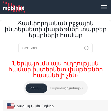
Ճամփորդական բջջային
ինտերնետի փաթեթներ տարբեր
երկրների համար
Ներկայումս այս ուղղության
համար ինտերնետ փաթեթներ
հասանելի չեն։
Տեղական
Տարածաշրջանային
Միացյալ Նահանգներ