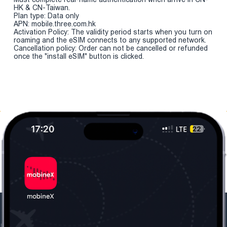
HK & CN-Taiwan.
Plan type: Data only
APN: mobile.three.com.hk
Activation Policy: The validity period starts when you turn on
roaming and the eSIM connects to any supported network.
Cancellation policy: Order can not be cancelled or refunded
once the "install eSIM" button is clicked.