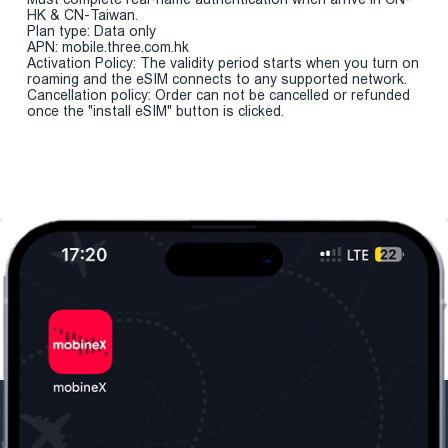
HK & CN-Taiwan.
Plan type: Data only
APN: mobile.three.com.hk
Activation Policy: The validity period starts when you turn on
roaming and the eSIM connects to any supported network.
Cancellation policy: Order can not be cancelled or refunded
once the "install eSIM" button is clicked.