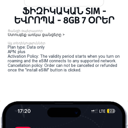
ՖԻԶԻԿԱԿԱՆ SIM -
ԵՎՐՈՊԱ - 8GB 7 ՕՐԵՐ
Ցանցի օպերատոր
Ստուգեք առկա ցանցերը >
Այլ տեղեկություններ
Plan type: Data only
APN: plus
Activation Policy: The validity period starts when you turn on
roaming and the eSIM connects to any supported network.
Cancellation policy: Order can not be cancelled or refunded
once the "install eSIM" button is clicked.