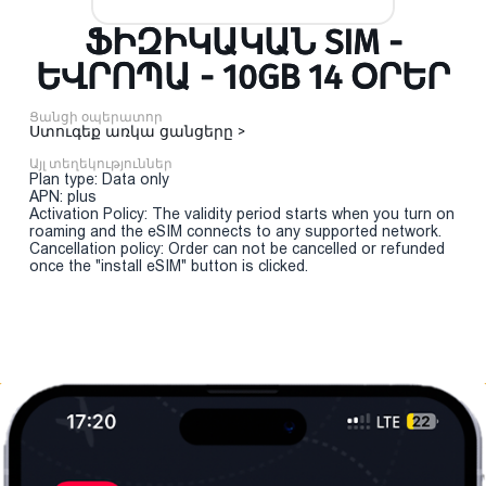
ՖԻԶԻԿԱԿԱՆ SIM -
ԵՎՐՈՊԱ - 10GB 14 ՕՐԵՐ
Ցանցի օպերատոր
Ստուգեք առկա ցանցերը >
Այլ տեղեկություններ
Plan type: Data only
APN: plus
Activation Policy: The validity period starts when you turn on
roaming and the eSIM connects to any supported network.
Cancellation policy: Order can not be cancelled or refunded
once the "install eSIM" button is clicked.