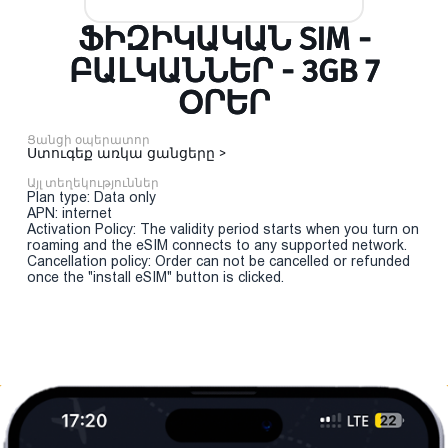
ՖԻԶԻԿԱԿԱՆ SIM -
ԲԱԼԿԱՆՆԵՐ - 3GB 7
ՕՐԵՐ
Ցանցի օպերատոր
Ստուգեք առկա ցանցերը >
Այլ տեղեկություններ
Plan type: Data only
APN: internet
Activation Policy: The validity period starts when you turn on
roaming and the eSIM connects to any supported network.
Cancellation policy: Order can not be cancelled or refunded
once the "install eSIM" button is clicked.