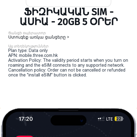
ՖԻԶԻԿԱԿԱՆ SIM -
ԱՍԻԱ - 20GB 5 ՕՐԵՐ
Ցանցի օպերատոր
Ստուգեք առկա ցանցերը >
Այլ տեղեկություններ
Plan type: Data only
APN: mobile.three.com.hk
Activation Policy: The validity period starts when you turn on
roaming and the eSIM connects to any supported network.
Cancellation policy: Order can not be cancelled or refunded
once the "install eSIM" button is clicked.