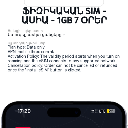
ՖԻԶԻԿԱԿԱՆ SIM -
ԱՍԻԱ - 1GB 7 ՕՐԵՐ
Ցանցի օպերատոր
Ստուգեք առկա ցանցերը >
Այլ տեղեկություններ
Plan type: Data only
APN: mobile.three.com.hk
Activation Policy: The validity period starts when you turn on
roaming and the eSIM connects to any supported network.
Cancellation policy: Order can not be cancelled or refunded
once the "install eSIM" button is clicked.