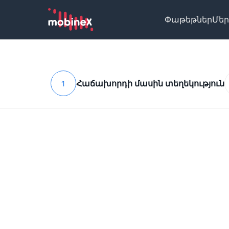
Փաթեթներ
Մեր
1
Հաճախորդի մասին տեղեկություն