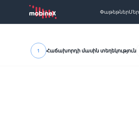
Փաթեթներ
Մեր
1
Հաճախորդի մասին տեղեկություն