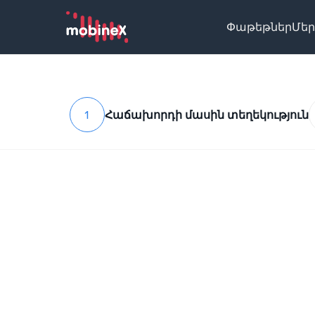
Փաթեթներ
Մեր
1
Հաճախորդի մասին տեղեկություն