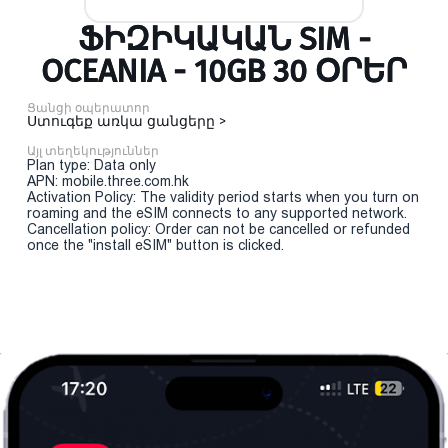
ՖԻԶԻԿԱԿԱՆ SIM -
OCEANIA - 10GB 30 ՕՐԵՐ
Ցանցի օպերատոր
Ստուգեք առկա ցանցերը >
Այլ տեղեկություններ
Plan type: Data only
APN: mobile.three.com.hk
Activation Policy: The validity period starts when you turn on
roaming and the eSIM connects to any supported network.
Cancellation policy: Order can not be cancelled or refunded
once the "install eSIM" button is clicked.