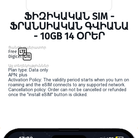
ՖԻԶԻԿԱԿԱՆ SIM -
ՖՐԱՆՍԻԱԿԱՆ ԳՎԻԱՆԱ
- 10GB 14 ՕՐԵՐ
Ցանցի օպերատոր
Free
LTE
Digicel
LTE
Այլ տեղեկություններ
Plan type: Data only
APN: plus
Activation Policy: The validity period starts when you turn on
roaming and the eSIM connects to any supported network.
Cancellation policy: Order can not be cancelled or refunded
once the "install eSIM" button is clicked.