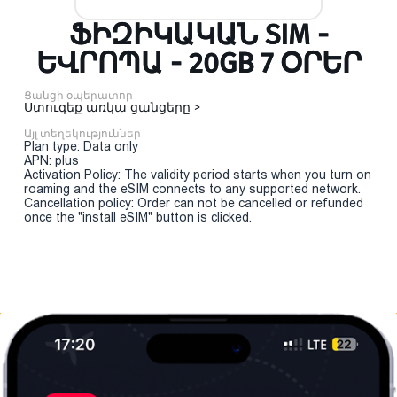
ՖԻԶԻԿԱԿԱՆ SIM -
ԵՎՐՈՊԱ - 20GB 7 ՕՐԵՐ
Ցանցի օպերատոր
Ստուգեք առկա ցանցերը >
Այլ տեղեկություններ
Plan type: Data only
APN: plus
Activation Policy: The validity period starts when you turn on
roaming and the eSIM connects to any supported network.
Cancellation policy: Order can not be cancelled or refunded
once the "install eSIM" button is clicked.