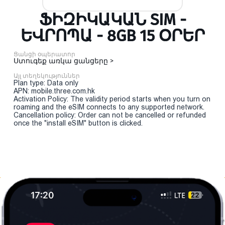
ՖԻԶԻԿԱԿԱՆ SIM -
ԵՎՐՈՊԱ - 8GB 15 ՕՐԵՐ
Ցանցի օպերատոր
Ստուգեք առկա ցանցերը >
Այլ տեղեկություններ
Plan type: Data only
APN: mobile.three.com.hk
Activation Policy: The validity period starts when you turn on
roaming and the eSIM connects to any supported network.
Cancellation policy: Order can not be cancelled or refunded
once the "install eSIM" button is clicked.