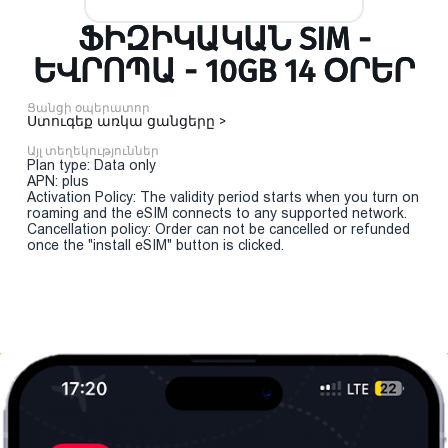
ՖԻԶԻԿԱԿԱՆ SIM -
ԵՎՐՈՊԱ - 10GB 14 ՕՐԵՐ
Ցանցի օպերատոր
Ստուգեք առկա ցանցերը >
Այլ տեղեկություններ
Plan type: Data only
APN: plus
Activation Policy: The validity period starts when you turn on
roaming and the eSIM connects to any supported network.
Cancellation policy: Order can not be cancelled or refunded
once the "install eSIM" button is clicked.