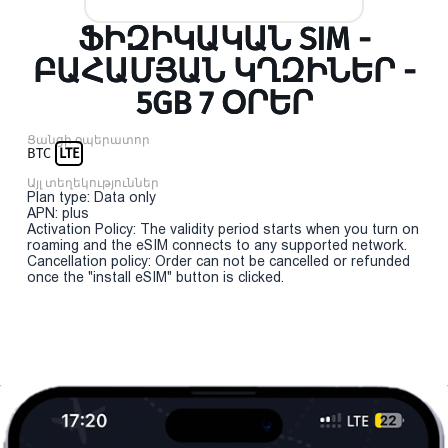
ՖԻԶԻԿԱԿԱՆ SIM -
ԲԱՀԱՄՅԱՆ ԿՂԶԻՆԵՐ -
5GB 7 ՕՐԵՐ
Ցանցի օպերատոր
BTC
LTE
Այլ տեղեկություններ
Plan type: Data only
APN: plus
Activation Policy: The validity period starts when you turn on
roaming and the eSIM connects to any supported network.
Cancellation policy: Order can not be cancelled or refunded
once the "install eSIM" button is clicked.