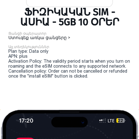
ՖԻԶԻԿԱԿԱՆ SIM -
ԱՍԻԱ - 5GB 10 ՕՐԵՐ
Ցանցի օպերատոր
Ստուգեք առկա ցանցերը >
Այլ տեղեկություններ
Plan type: Data only
APN: plus
Activation Policy: The validity period starts when you turn on
roaming and the eSIM connects to any supported network.
Cancellation policy: Order can not be cancelled or refunded
once the "install eSIM" button is clicked.