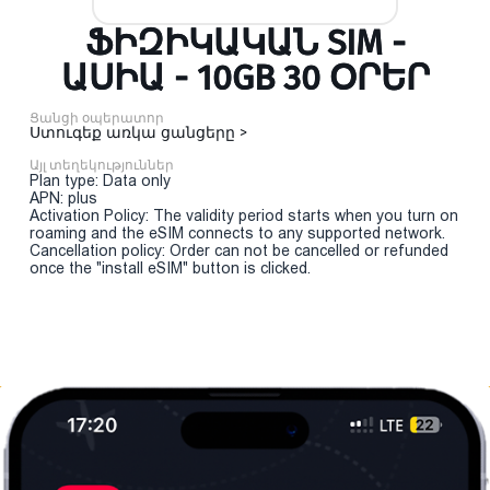
ՖԻԶԻԿԱԿԱՆ SIM -
ԱՍԻԱ - 10GB 30 ՕՐԵՐ
Ցանցի օպերատոր
Ստուգեք առկա ցանցերը >
Այլ տեղեկություններ
Plan type: Data only
APN: plus
Activation Policy: The validity period starts when you turn on
roaming and the eSIM connects to any supported network.
Cancellation policy: Order can not be cancelled or refunded
once the "install eSIM" button is clicked.