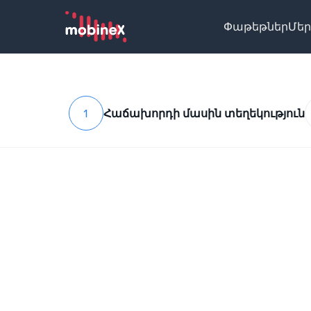
Փաթեթներ
Մեր
1
Հաճախորդի մասին տեղեկություն